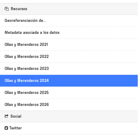
Recursos
Georeferenciación de...
Metadata asociada a los datos
Ollas y Merenderos 2021
Ollas y Merenderos 2022
Ollas y Merenderos 2023
Ollas y Merenderos 2024
Ollas y Merenderos 2025
Ollas y Merenderos 2026
Social
Twitter