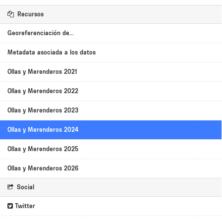
Recursos
Georeferenciación de...
Metadata asociada a los datos
Ollas y Merenderos 2021
Ollas y Merenderos 2022
Ollas y Merenderos 2023
Ollas y Merenderos 2024
Ollas y Merenderos 2025
Ollas y Merenderos 2026
Social
Twitter