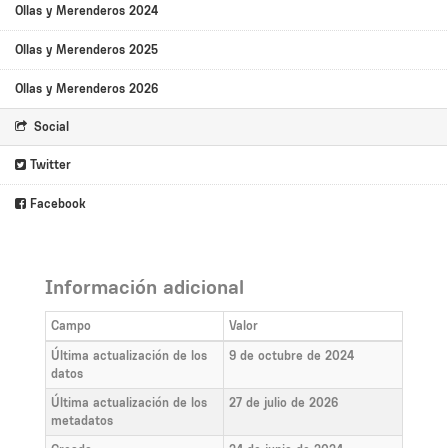
Ollas y Merenderos 2024
Ollas y Merenderos 2025
Ollas y Merenderos 2026
Social
Twitter
Facebook
Información adicional
Campo
Valor
Última actualización de los
9 de octubre de 2024
datos
Última actualización de los
27 de julio de 2026
metadatos