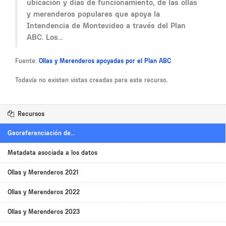
ubicación y días de funcionamiento, de las ollas
y merenderos populares que apoya la
Intendencia de Montevideo a través del Plan
ABC. Los...
Fuente:
Ollas y Merenderos apoyadas por el Plan ABC
Todavía no existen vistas creadas para este recurso.
Recursos
Georeferenciación de...
Metadata asociada a los datos
Ollas y Merenderos 2021
Ollas y Merenderos 2022
Ollas y Merenderos 2023