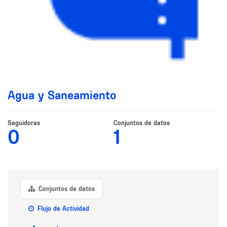
Agua y Saneamiento
Seguidores
Conjuntos de datos
0
1
Conjuntos de datos
Flujo de Actividad