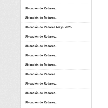
Ubicación de Radares...
Ubicación de Radares...
Ubicación de Radares Mayo 2025
Ubicación de Radares...
Ubicación de Radares...
Ubicación de Radares...
Ubicación de Radares...
Ubicación de Radares...
Ubicación de Radares...
Ubicación de Radares...
Ubicación de Radares...