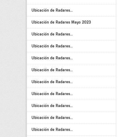
Ubicación de Radares...
Ubicación de Radares Mayo 2023
Ubicación de Radares...
Ubicación de Radares...
Ubicación de Radares...
Ubicación de Radares...
Ubicación de Radares...
Ubicación de Radares...
Ubicación de Radares...
Ubicación de Radares...
Ubicación de Radares...