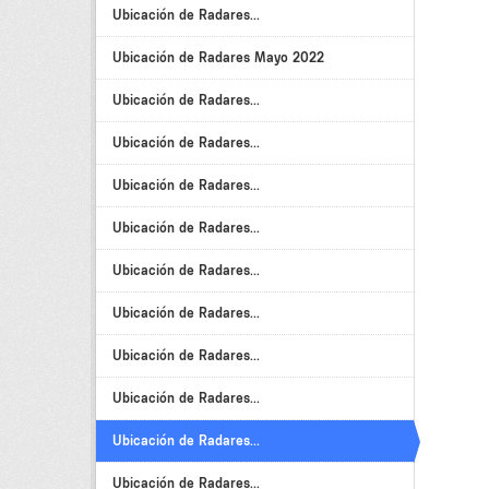
Ubicación de Radares...
Ubicación de Radares Mayo 2022
Ubicación de Radares...
Ubicación de Radares...
Ubicación de Radares...
Ubicación de Radares...
Ubicación de Radares...
Ubicación de Radares...
Ubicación de Radares...
Ubicación de Radares...
Ubicación de Radares...
Ubicación de Radares...