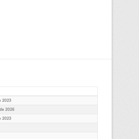
de 2023
 de 2026
de 2023