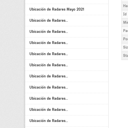
Ha
Ubicación de Radares Mayo 2021
Id
Ubicación de Radares...
Mi
Pa
Ubicación de Radares...
Po
Ubicación de Radares...
Si
Ubicación de Radares...
St
Ubicación de Radares...
Ubicación de Radares...
Ubicación de Radares...
Ubicación de Radares...
Ubicación de Radares...
Ubicación de Radares...