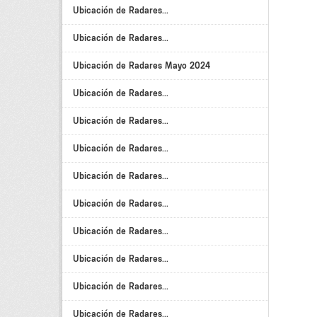
Ubicación de Radares...
Ubicación de Radares...
Ubicación de Radares Mayo 2024
Ubicación de Radares...
Ubicación de Radares...
Ubicación de Radares...
Ubicación de Radares...
Ubicación de Radares...
Ubicación de Radares...
Ubicación de Radares...
Ubicación de Radares...
Ubicación de Radares...