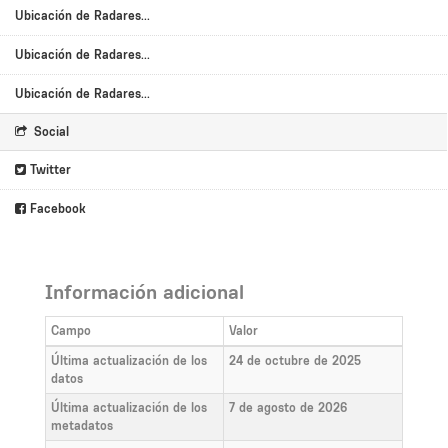
Ubicación de Radares...
Ubicación de Radares...
Ubicación de Radares...
Social
Twitter
Facebook
Información adicional
Campo
Valor
Última actualización de los
24 de octubre de 2025
datos
Última actualización de los
7 de agosto de 2026
metadatos