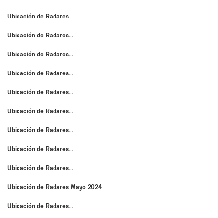
Ubicación de Radares...
Ubicación de Radares...
Ubicación de Radares...
Ubicación de Radares...
Ubicación de Radares...
Ubicación de Radares...
Ubicación de Radares...
Ubicación de Radares...
Ubicación de Radares...
Ubicación de Radares Mayo 2024
Ubicación de Radares...