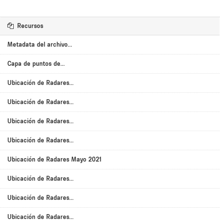
Recursos
Metadata del archivo...
Capa de puntos de...
Ubicación de Radares...
Ubicación de Radares...
Ubicación de Radares...
Ubicación de Radares...
Ubicación de Radares Mayo 2021
Ubicación de Radares...
Ubicación de Radares...
Ubicación de Radares...