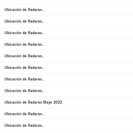
Ubicación de Radares...
Ubicación de Radares...
Ubicación de Radares...
Ubicación de Radares...
Ubicación de Radares...
Ubicación de Radares...
Ubicación de Radares...
Ubicación de Radares...
Ubicación de Radares Mayo 2022
Ubicación de Radares...
Ubicación de Radares...