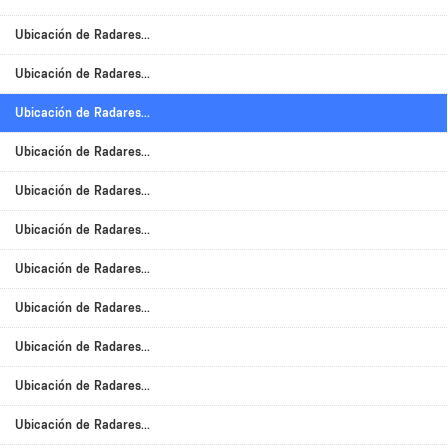
Ubicación de Radares...
Ubicación de Radares...
Ubicación de Radares...
Ubicación de Radares...
Ubicación de Radares...
Ubicación de Radares...
Ubicación de Radares...
Ubicación de Radares...
Ubicación de Radares...
Ubicación de Radares...
Ubicación de Radares...