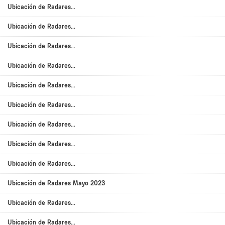
Ubicación de Radares...
Ubicación de Radares...
Ubicación de Radares...
Ubicación de Radares...
Ubicación de Radares...
Ubicación de Radares...
Ubicación de Radares...
Ubicación de Radares...
Ubicación de Radares...
Ubicación de Radares Mayo 2023
Ubicación de Radares...
Ubicación de Radares...