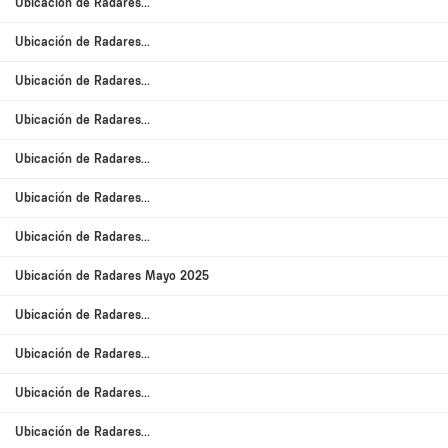
Ubicación de Radares...
Ubicación de Radares...
Ubicación de Radares...
Ubicación de Radares...
Ubicación de Radares...
Ubicación de Radares...
Ubicación de Radares...
Ubicación de Radares Mayo 2025
Ubicación de Radares...
Ubicación de Radares...
Ubicación de Radares...
Ubicación de Radares...