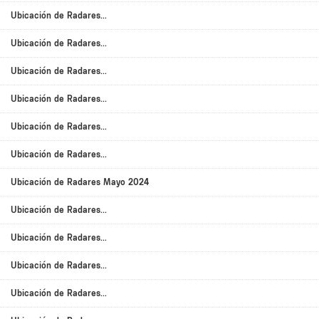
Ubicación de Radares...
Ubicación de Radares...
Ubicación de Radares...
Ubicación de Radares...
Ubicación de Radares...
Ubicación de Radares...
Ubicación de Radares Mayo 2024
Ubicación de Radares...
Ubicación de Radares...
Ubicación de Radares...
Ubicación de Radares...