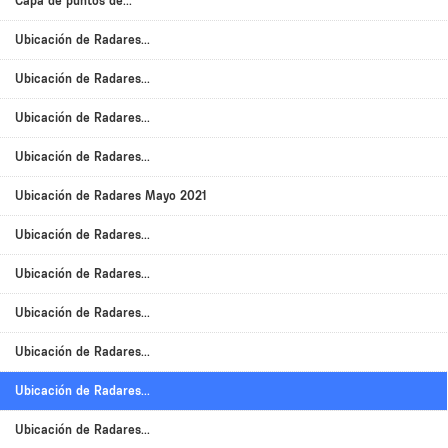
Capa de puntos de...
Ubicación de Radares...
Ubicación de Radares...
Ubicación de Radares...
Ubicación de Radares...
Ubicación de Radares Mayo 2021
Ubicación de Radares...
Ubicación de Radares...
Ubicación de Radares...
Ubicación de Radares...
Ubicación de Radares...
Ubicación de Radares...