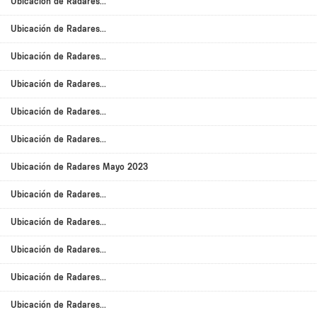
Ubicación de Radares...
Ubicación de Radares...
Ubicación de Radares...
Ubicación de Radares...
Ubicación de Radares...
Ubicación de Radares...
Ubicación de Radares Mayo 2023
Ubicación de Radares...
Ubicación de Radares...
Ubicación de Radares...
Ubicación de Radares...
Ubicación de Radares...