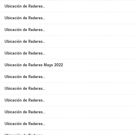
Ubicación de Radares...
Ubicación de Radares...
Ubicación de Radares...
Ubicación de Radares...
Ubicación de Radares...
Ubicación de Radares Mayo 2022
Ubicación de Radares...
Ubicación de Radares...
Ubicación de Radares...
Ubicación de Radares...
Ubicación de Radares...