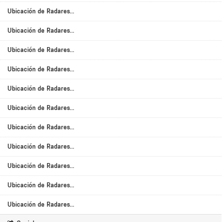
Ubicación de Radares...
Ubicación de Radares...
Ubicación de Radares...
Ubicación de Radares...
Ubicación de Radares...
Ubicación de Radares...
Ubicación de Radares...
Ubicación de Radares...
Ubicación de Radares...
Ubicación de Radares...
Ubicación de Radares...