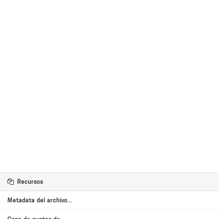
Recursos
Metadata del archivo...