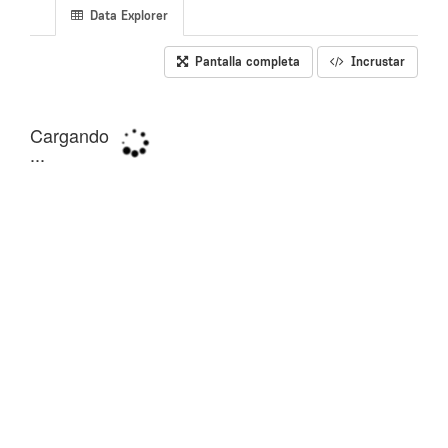
Data Explorer
Pantalla completa
Incrustar