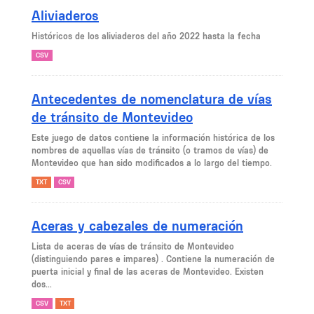
Aliviaderos
Históricos de los aliviaderos del año 2022 hasta la fecha
CSV
Antecedentes de nomenclatura de vías
de tránsito de Montevideo
Este juego de datos contiene la información histórica de los
nombres de aquellas vías de tránsito (o tramos de vías) de
Montevideo que han sido modificados a lo largo del tiempo.
TXT
CSV
Aceras y cabezales de numeración
Lista de aceras de vías de tránsito de Montevideo
(distinguiendo pares e impares) . Contiene la numeración de
puerta inicial y final de las aceras de Montevideo. Existen
dos...
CSV
TXT