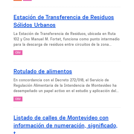
Estación de Transferencia de Residuos
Sólidos Urbanos
La Estación de Transferencia de Residuos, ubicada en Ruta
102 y Cno Manuel M. Fortet, funciona como punto intermedio
para la descarga de residuos entre circuitos de la zona...
CSV
Rotulado de alimentos
En concordancia con el Decreto 272/018, el Servicio de
Regulación Alimentaria de la Intendencia de Montevideo ha
desempeñado un papel activo en el estudio y aplicación del...
CSV
Listado de calles de Montevideo con
información de numeración, significado,
t...