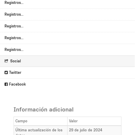
Registros...
Registros...
Registros...
Registros...
Registros...
Social
Twitter
Facebook
Información adicional
Campo
Valor
Última actualización de los
29 de julio de 2024