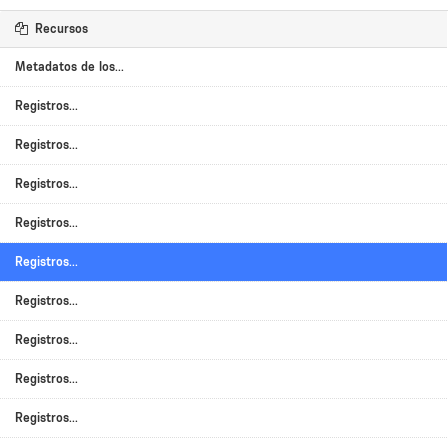
Recursos
Metadatos de los...
Registros...
Registros...
Registros...
Registros...
Registros...
Registros...
Registros...
Registros...
Registros...