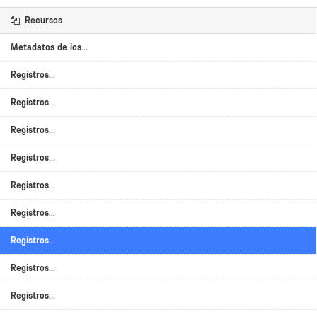
Recursos
Metadatos de los...
Registros...
Registros...
Registros...
Registros...
Registros...
Registros...
Registros...
Registros...
Registros...