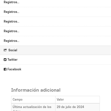
Registros...
Registros...
Registros...
Registros...
Registros...
Social
Twitter
Facebook
Información adicional
Campo
Valor
Última actualización de los
29 de julio de 2024