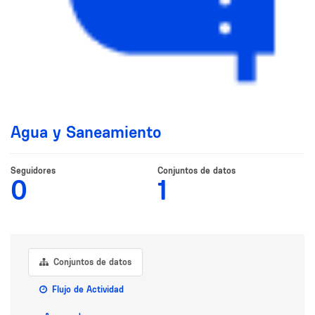
Agua y Saneamiento
Seguidores
Conjuntos de datos
0
1
Conjuntos de datos
Flujo de Actividad